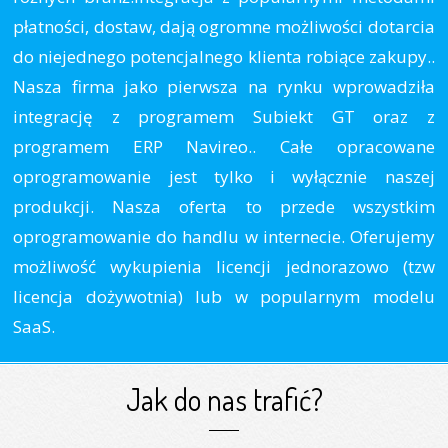
płatności, dostaw, dają ogromne możliwości dotarcia
do niejednego potencjalnego klienta robiące zakupy..
Nasza firma jako pierwsza na rynku wprowadziła
integrację z programem Subiekt GT oraz z
programem ERP Navireo.. Całe opracowane
oprogramowanie jest tylko i wyłącznie naszej
produkcji. Nasza oferta to przede wszystkim
oprogramowanie do handlu w internecie. Oferujemy
możliwość wykupienia licencji jednorazowo (tzw
licencja dożywotnia) lub w popularnym modelu
SaaS.
Jak do nas trafić?