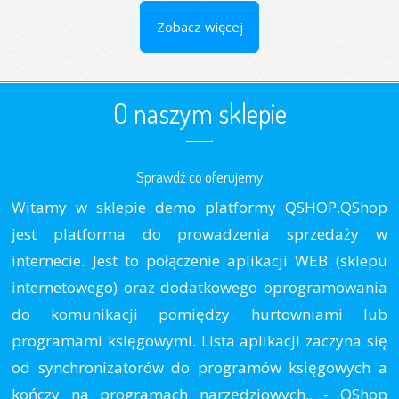
Zobacz więcej
O naszym sklepie
Sprawdź co oferujemy
Witamy w sklepie demo platformy QSHOP.QShop
jest platforma do prowadzenia sprzedaży w
internecie. Jest to połączenie aplikacji WEB (sklepu
internetowego) oraz dodatkowego oprogramowania
do komunikacji pomiędzy hurtowniami lub
programami księgowymi. Lista aplikacji zaczyna się
od synchronizatorów do programów księgowych a
kończy na programach narzędziowych.. - QShop