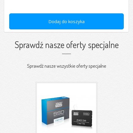
Dodaj do koszyka
Sprawdź nasze oferty specjalne
Sprawdź nasze wszystkie oferty specjalne