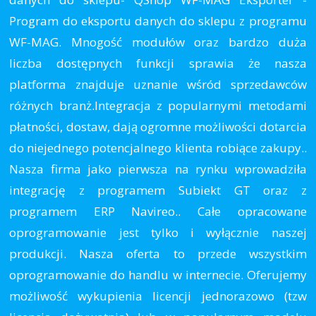
Program do eksportu danych do sklepu z programu
WF-MAG. Mnogość modułów oraz bardzo duża
liczba dostępnych funkcji sprawia że nasza
platforma znajduje uznanie wśród sprzedawców
różnych branż.Integracja z popularnymi metodami
płatności, dostaw, dają ogromne możliwości dotarcia
do niejednego potencjalnego klienta robiące zakupy..
Nasza firma jako pierwsza na rynku wprowadziła
integrację z programem Subiekt GT oraz z
programem ERP Navireo.. Całe opracowane
oprogramowanie jest tylko i wyłącznie naszej
produkcji. Nasza oferta to przede wszystkim
oprogramowanie do handlu w internecie. Oferujemy
możliwość wykupienia licencji jednorazowo (tzw