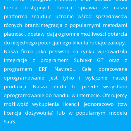
liczba dostępnych funkcji sprawia że nasza
platforma znajduje uznanie wśród sprzedawców
różnych branż.Integracja z popularnymi metodami
płatności, dostaw, dają ogromne możliwości dotarcia
do niejednego potencjalnego klienta robiące zakupy..
Nasza firma jako pierwsza na rynku wprowadziła
integrację z programem Subiekt GT oraz z
programem ERP Navireo.. Całe opracowane
oprogramowanie jest tylko i wyłącznie naszej
produkcji. Nasza oferta to przede wszystkim
oprogramowanie do handlu w internecie. Oferujemy
możliwość wykupienia licencji jednorazowo (tzw
licencja dożywotnia) lub w popularnym modelu
SaaS.