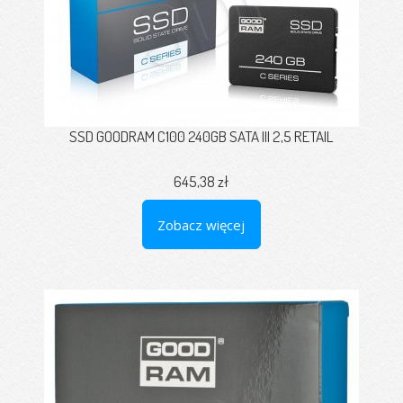
SSD GOODRAM C100 240GB SATA III 2,5 RETAIL
645,38 zł
Zobacz więcej