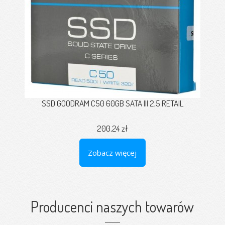
SSD GOODRAM C50 60GB SATA III 2,5 RETAIL
200,24 zł
Zobacz więcej
Producenci naszych towarów