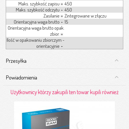
Maks. szybkość zapisu
450
Maks. szybkość odczytu
450
Zasilanie
Zintegrowane w złączu
Orientacyjna waga brutto
15
Orientacyjna waga brutto opak.
zbior.
Ilość w opakowaniu zbiorczym -
orientacyjnie
Przesyłka
Powiadomienia
Użytkownicy którzy zakupili ten towar kupili również