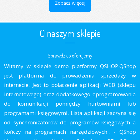
Zobacz więcej
O naszym sklepie
Sprawdź co oferujemy
Witamy w sklepie demo platformy QSHOP.QShop
jest platforma do prowadzenia sprzedaży w
internecie. Jest to połączenie aplikacji WEB (sklepu
internetowego) oraz dodatkowego oprogramowania
do komunikacji pomiędzy hurtowniami lub
programami księgowymi. Lista aplikacji zaczyna się
od synchronizatorów do programów księgowych a
kończy na programach narzędziowych.. - QShop