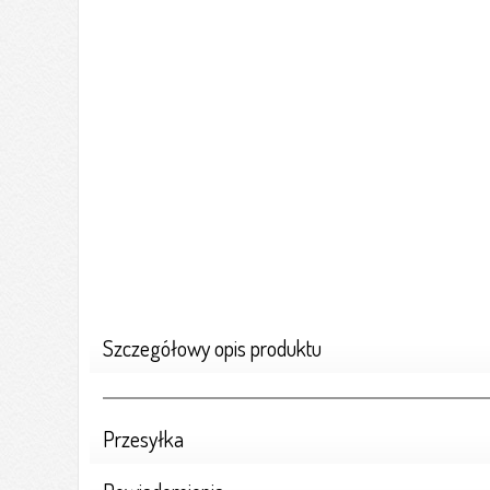
Szczegółowy opis produktu
Przesyłka