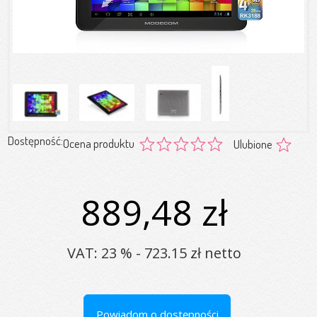
Dostępność:
Ocena produktu
Ulubione
889,48 zł
VAT: 23 % - 723.15 zł netto
Powiadom o dostępności