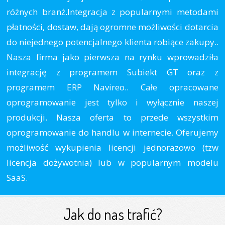
różnych branż.Integracja z popularnymi metodami
płatności, dostaw, dają ogromne możliwości dotarcia
do niejednego potencjalnego klienta robiące zakupy..
Nasza firma jako pierwsza na rynku wprowadziła
integrację z programem Subiekt GT oraz z
programem ERP Navireo.. Całe opracowane
oprogramowanie jest tylko i wyłącznie naszej
produkcji. Nasza oferta to przede wszystkim
oprogramowanie do handlu w internecie. Oferujemy
możliwość wykupienia licencji jednorazowo (tzw
licencja dożywotnia) lub w popularnym modelu
SaaS.
Jak do nas trafić?